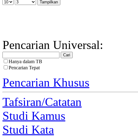
Pencarian Universal:
Hanya dalam TB
Pencarian Tepat
Pencarian Khusus
Tafsiran/Catatan
Studi Kamus
Studi Kata