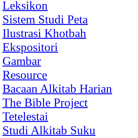
Leksikon
Sistem Studi Peta
Ilustrasi Khotbah
Ekspositori
Gambar
Resource
Bacaan Alkitab Harian
The Bible Project
Tetelestai
Studi Alkitab Suku