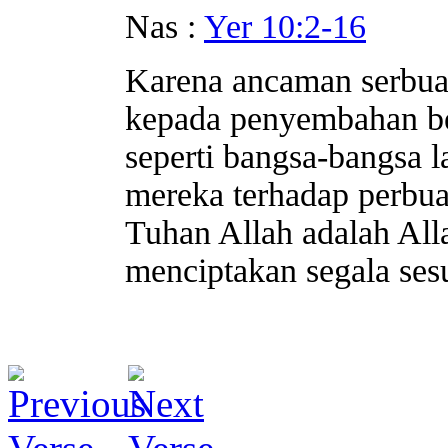
Nas :
Yer 10:2-16
Karena ancaman serbuan
kepada penyembahan ber
seperti bangsa-bangsa 
mereka terhadap perbua
Tuhan Allah adalah All
menciptakan segala ses