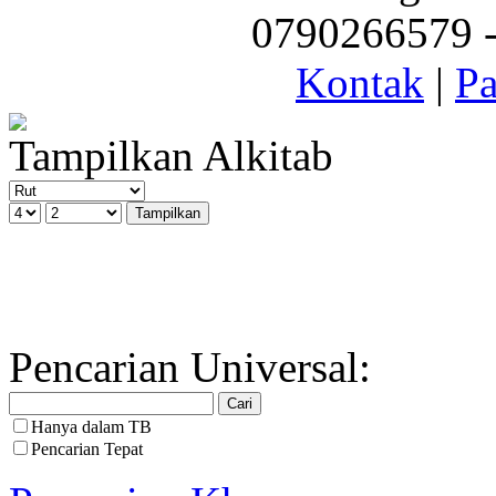
0790266579 - 
Kontak
|
Pa
Tampilkan Alkitab
Pencarian Universal:
Hanya dalam TB
Pencarian Tepat