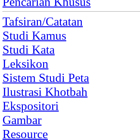
Pencarian Khusus
Tafsiran/Catatan
Studi Kamus
Studi Kata
Leksikon
Sistem Studi Peta
Ilustrasi Khotbah
Ekspositori
Gambar
Resource