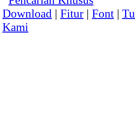
Download
|
Fitur
|
Font
|
Tu
Kami