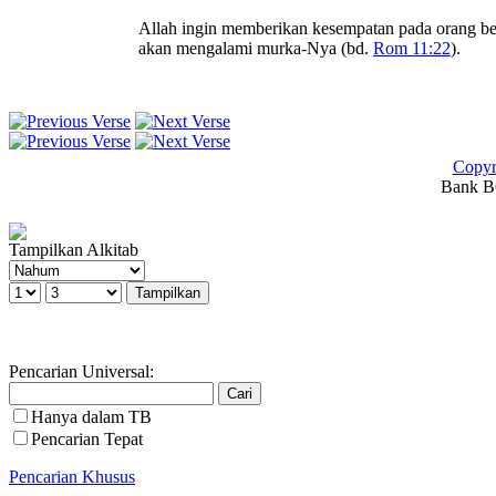
Allah ingin memberikan kesempatan pada orang ber
akan mengalami murka-Nya (bd.
Rom 11:22
).
Copyr
Bank BC
Tampilkan Alkitab
Pencarian Universal:
Hanya dalam TB
Pencarian Tepat
Pencarian Khusus