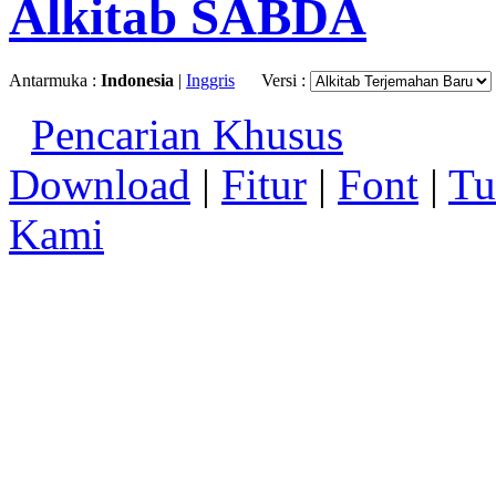
Alkitab SABDA
Antarmuka :
Indonesia
|
Inggris
Versi :
Pencarian Khusus
Download
|
Fitur
|
Font
|
Tu
Kami