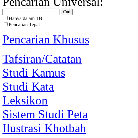
Pencarian Universal:
Hanya dalam TB
Pencarian Tepat
Pencarian Khusus
Tafsiran/Catatan
Studi Kamus
Studi Kata
Leksikon
Sistem Studi Peta
Ilustrasi Khotbah