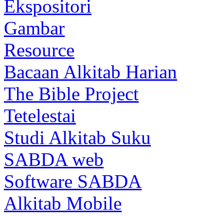
Ekspositori
Gambar
Resource
Bacaan Alkitab Harian
The Bible Project
Tetelestai
Studi Alkitab Suku
SABDA web
Software SABDA
Alkitab Mobile