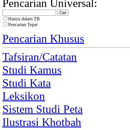
Pencarian Universal:
Hanya dalam TB
Pencarian Tepat
Pencarian Khusus
Tafsiran/Catatan
Studi Kamus
Studi Kata
Leksikon
Sistem Studi Peta
Ilustrasi Khotbah