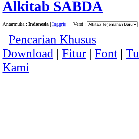
Alkitab SABDA
Antarmuka :
Indonesia
|
Inggris
Versi :
Pencarian Khusus
Download
|
Fitur
|
Font
|
Tu
Kami