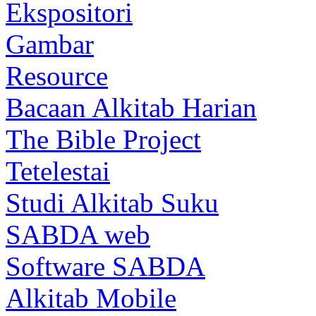
Ekspositori
Gambar
Resource
Bacaan Alkitab Harian
The Bible Project
Tetelestai
Studi Alkitab Suku
SABDA web
Software SABDA
Alkitab Mobile