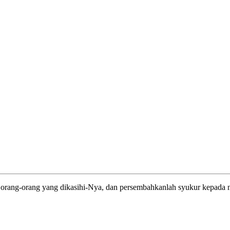
rang-orang yang dikasihi-Nya, dan persembahkanlah syukur kepada