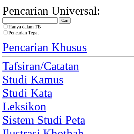
Pencarian Universal:
Hanya dalam TB
Pencarian Tepat
Pencarian Khusus
Tafsiran/Catatan
Studi Kamus
Studi Kata
Leksikon
Sistem Studi Peta
Ilustrasi Khotbah