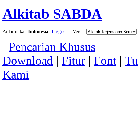
Alkitab SABDA
Antarmuka :
Indonesia
|
Inggris
Versi :
Pencarian Khusus
Download
|
Fitur
|
Font
|
Tu
Kami