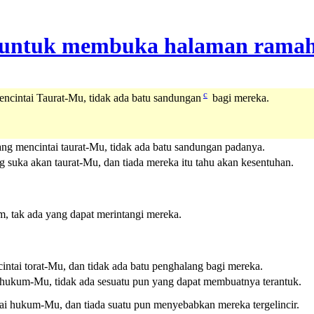
c
ncintai Taurat-Mu, tidak ada batu sandungan
bagi mereka.
ang mencintai taurat-Mu, tidak ada batu sandungan padanya.
 suka akan taurat-Mu, dan tiada mereka itu tahu akan kesentuhan.
 tak ada yang dapat merintangi mereka.
ntai torat-Mu, dan tidak ada batu penghalang bagi mereka.
 hukum-Mu, tidak ada sesuatu pun yang dapat membuatnya terantuk.
ai hukum-Mu, dan tiada suatu pun menyebabkan mereka tergelincir.