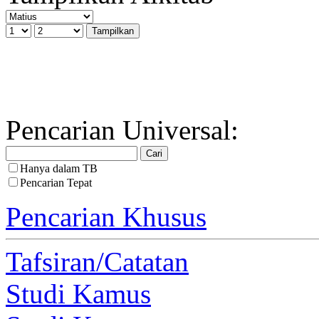
Pencarian Universal:
Hanya dalam TB
Pencarian Tepat
Pencarian Khusus
Tafsiran/Catatan
Studi Kamus