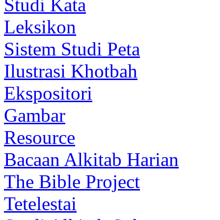
Studi Kata
Leksikon
Sistem Studi Peta
Ilustrasi Khotbah
Ekspositori
Gambar
Resource
Bacaan Alkitab Harian
The Bible Project
Tetelestai