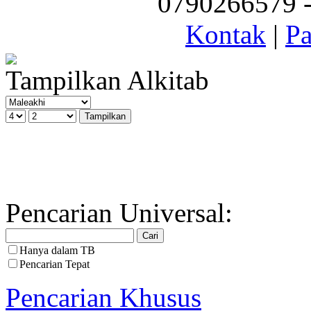
0790266579 - 
Kontak
|
Pa
Tampilkan Alkitab
Pencarian Universal:
Hanya dalam TB
Pencarian Tepat
Pencarian Khusus