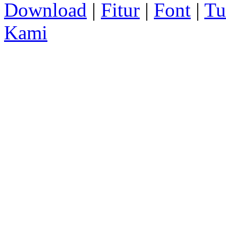
Download
|
Fitur
|
Font
|
Tu
Kami