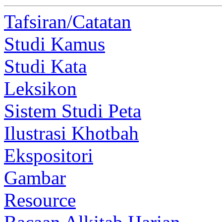
Tafsiran/Catatan
Studi Kamus
Studi Kata
Leksikon
Sistem Studi Peta
Ilustrasi Khotbah
Ekspositori
Gambar
Resource