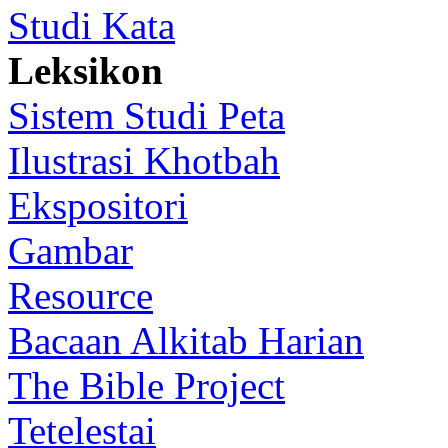
Studi Kata
Leksikon
Sistem Studi Peta
Ilustrasi Khotbah
Ekspositori
Gambar
Resource
Bacaan Alkitab Harian
The Bible Project
Tetelestai