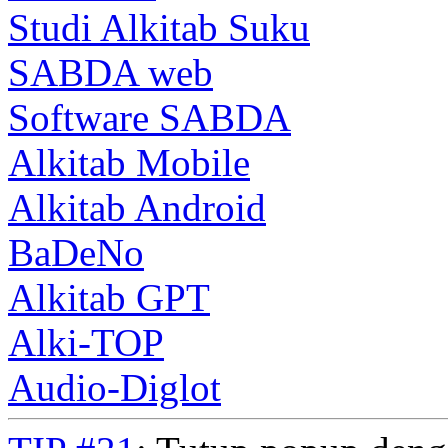
Studi Alkitab Suku
SABDA web
Software SABDA
Alkitab Mobile
Alkitab Android
BaDeNo
Alkitab GPT
Alki-TOP
Audio-Diglot