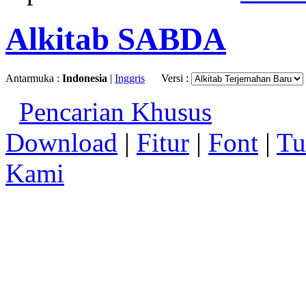
Alkitab SABDA
Antarmuka :
Indonesia
|
Inggris
Versi :
Pencarian Khusus
Download
|
Fitur
|
Font
|
Tu
Kami