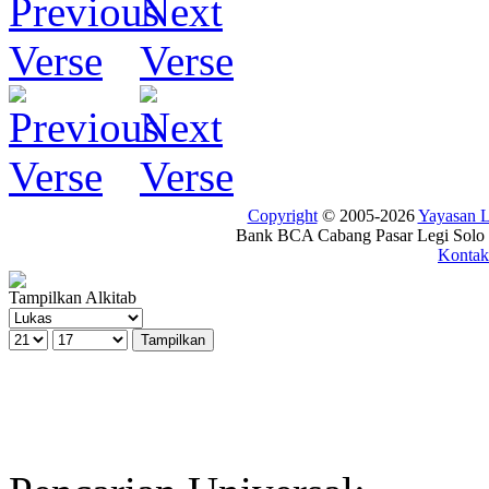
Copyright
© 2005-2026
Yayasan
Bank BCA Cabang Pasar Legi Solo -
Kontak
Tampilkan Alkitab