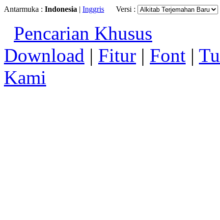
Antarmuka :
Indonesia
|
Inggris
Versi :
Pencarian Khusus
Download
|
Fitur
|
Font
|
Tu
Kami