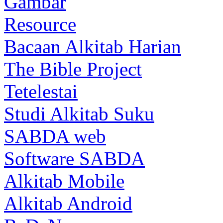
Gambar
Resource
Bacaan Alkitab Harian
The Bible Project
Tetelestai
Studi Alkitab Suku
SABDA web
Software SABDA
Alkitab Mobile
Alkitab Android