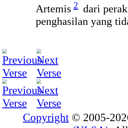
2
Artemis
dari pera
penghasilan yang tid
Copyright
© 2005-20