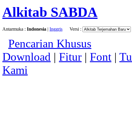
Alkitab SABDA
Antarmuka :
Indonesia
|
Inggris
Versi :
Pencarian Khusus
Download
|
Fitur
|
Font
|
Tu
Kami