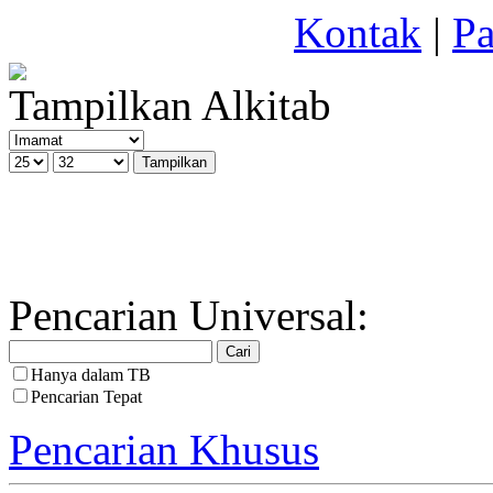
Kontak
|
Pa
Tampilkan Alkitab
Pencarian Universal:
Hanya dalam TB
Pencarian Tepat
Pencarian Khusus