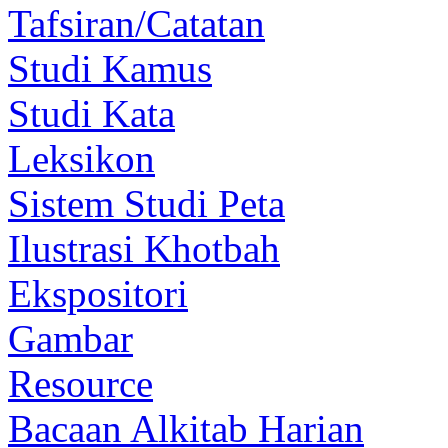
Tafsiran/Catatan
Studi Kamus
Studi Kata
Leksikon
Sistem Studi Peta
Ilustrasi Khotbah
Ekspositori
Gambar
Resource
Bacaan Alkitab Harian