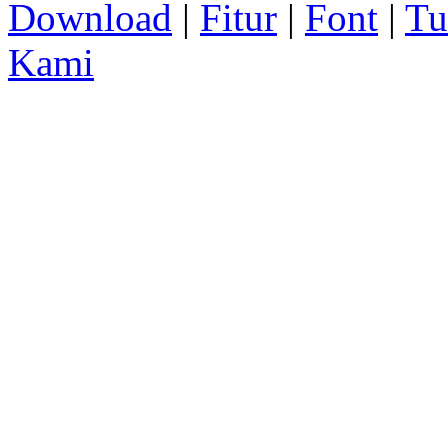
Download
|
Fitur
|
Font
|
Tu
Kami