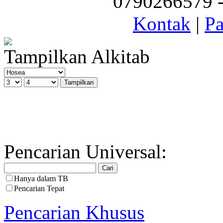
0790266579 - 
Kontak
|
Pa
Tampilkan Alkitab
Pencarian Universal:
Hanya dalam TB
Pencarian Tepat
Pencarian Khusus