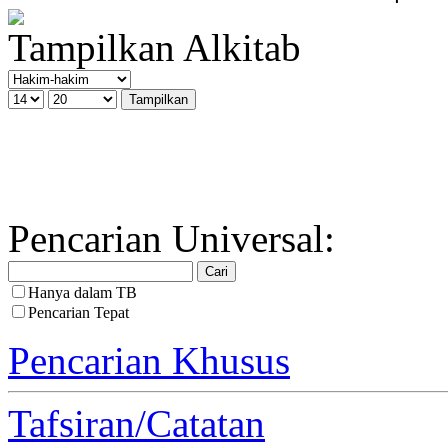
Tampilkan Alkitab
Pencarian Universal:
Hanya dalam TB
Pencarian Tepat
Pencarian Khusus
Tafsiran/Catatan