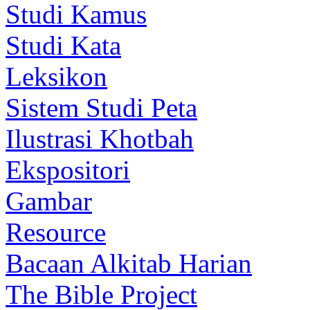
Studi Kamus
Studi Kata
Leksikon
Sistem Studi Peta
Ilustrasi Khotbah
Ekspositori
Gambar
Resource
Bacaan Alkitab Harian
The Bible Project