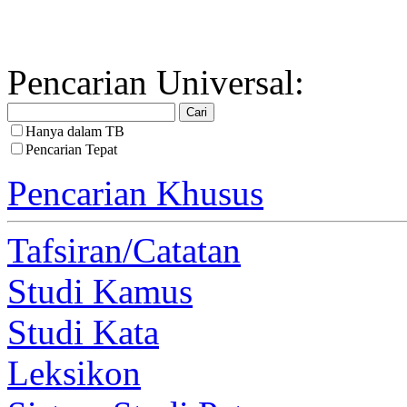
Pencarian Universal:
Hanya dalam TB
Pencarian Tepat
Pencarian Khusus
Tafsiran/Catatan
Studi Kamus
Studi Kata
Leksikon