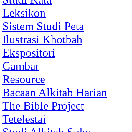
Leksikon
Sistem Studi Peta
Ilustrasi Khotbah
Ekspositori
Gambar
Resource
Bacaan Alkitab Harian
The Bible Project
Tetelestai