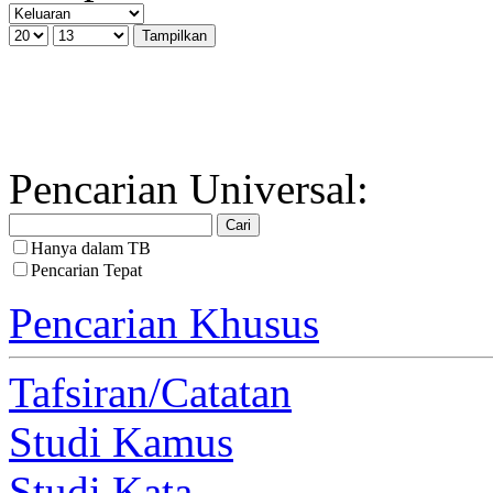
Pencarian Universal:
Hanya dalam TB
Pencarian Tepat
Pencarian Khusus
Tafsiran/Catatan
Studi Kamus
Studi Kata