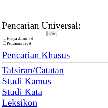
Pencarian Universal:
Hanya dalam TB
Pencarian Tepat
Pencarian Khusus
Tafsiran/Catatan
Studi Kamus
Studi Kata
Leksikon