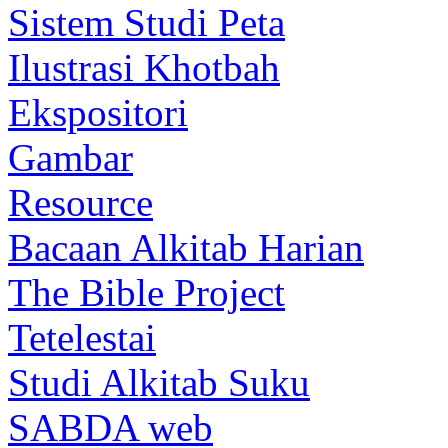
Sistem Studi Peta
Ilustrasi Khotbah
Ekspositori
Gambar
Resource
Bacaan Alkitab Harian
The Bible Project
Tetelestai
Studi Alkitab Suku
SABDA web