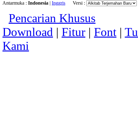
Antarmuka :
Indonesia
|
Inggris
Versi :
Pencarian Khusus
Download
|
Fitur
|
Font
|
Tu
Kami