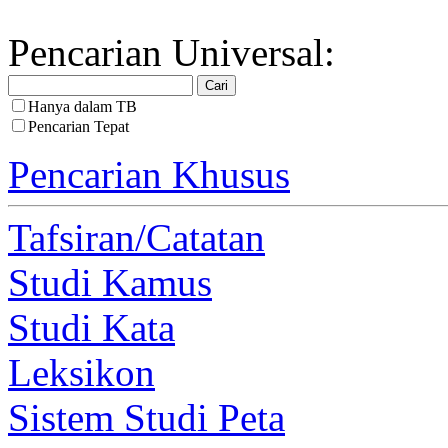
Pencarian Universal:
Hanya dalam TB
Pencarian Tepat
Pencarian Khusus
Tafsiran/Catatan
Studi Kamus
Studi Kata
Leksikon
Sistem Studi Peta