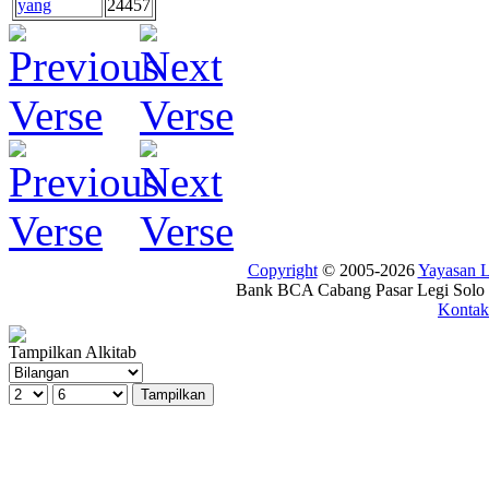
yang
24457
Copyright
© 2005-2026
Yayasan
Bank BCA Cabang Pasar Legi Solo -
Kontak
Tampilkan Alkitab