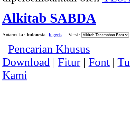
Alkitab SABDA
Antarmuka :
Indonesia
|
Inggris
Versi :
Pencarian Khusus
Download
|
Fitur
|
Font
|
Tu
Kami