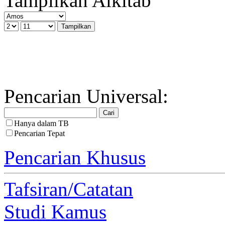
Tampilkan Alkitab
Pencarian Universal:
Hanya dalam TB
Pencarian Tepat
Pencarian Khusus
Tafsiran/Catatan
Studi Kamus