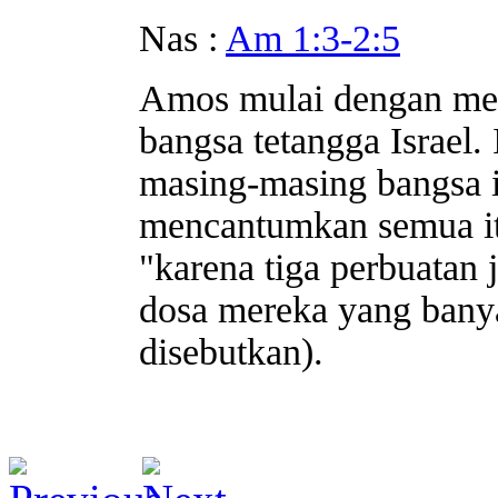
Nas :
Am 1:3-2:5
Amos mulai dengan me
bangsa tetangga Israel.
masing-masing bangsa i
mencantumkan semua it
"karena tiga perbuatan 
dosa mereka yang bany
disebutkan).