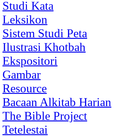
Studi Kata
Leksikon
Sistem Studi Peta
Ilustrasi Khotbah
Ekspositori
Gambar
Resource
Bacaan Alkitab Harian
The Bible Project
Tetelestai