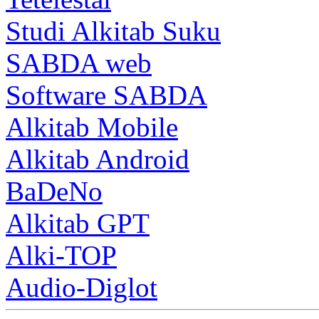
Studi Alkitab Suku
SABDA web
Software SABDA
Alkitab Mobile
Alkitab Android
BaDeNo
Alkitab GPT
Alki-TOP
Audio-Diglot