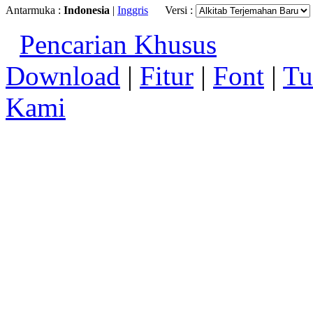
Antarmuka :
Indonesia
|
Inggris
Versi :
Pencarian Khusus
Download
|
Fitur
|
Font
|
Tu
Kami