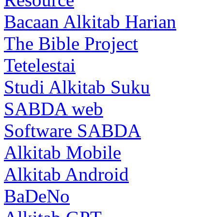
Bacaan Alkitab Harian
The Bible Project
Tetelestai
Studi Alkitab Suku
SABDA web
Software SABDA
Alkitab Mobile
Alkitab Android
BaDeNo