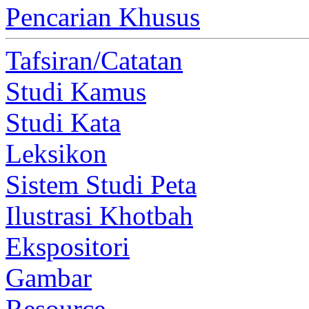
Pencarian Khusus
Tafsiran/Catatan
Studi Kamus
Studi Kata
Leksikon
Sistem Studi Peta
Ilustrasi Khotbah
Ekspositori
Gambar
Resource