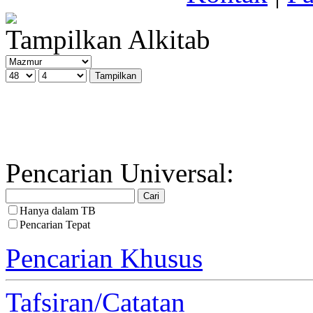
Tampilkan Alkitab
Pencarian Universal:
Hanya dalam TB
Pencarian Tepat
Pencarian Khusus
Tafsiran/Catatan