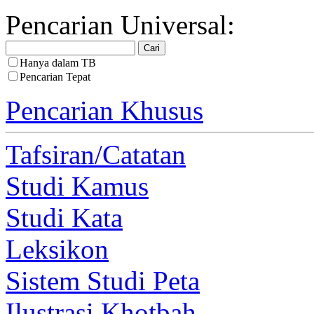
Pencarian Universal:
Hanya dalam TB
Pencarian Tepat
Pencarian Khusus
Tafsiran/Catatan
Studi Kamus
Studi Kata
Leksikon
Sistem Studi Peta
Ilustrasi Khotbah