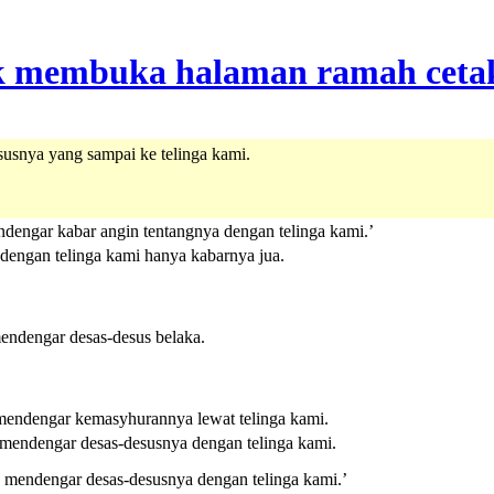
usnya yang sampai ke telinga kami.
dengar kabar angin tentangnya dengan telinga kami.’
dengan telinga kami hanya kabarnya jua.
endengar desas-desus belaka.
mendengar kemasyhurannya lewat telinga kami.
mendengar desas-desusnya dengan telinga kami.
 mendengar desas-desusnya dengan telinga kami.’