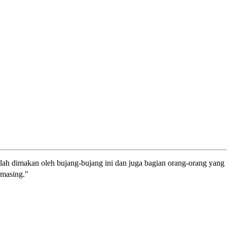
lah dimakan oleh bujang-bujang ini dan juga bagian orang-orang yang
-masing."