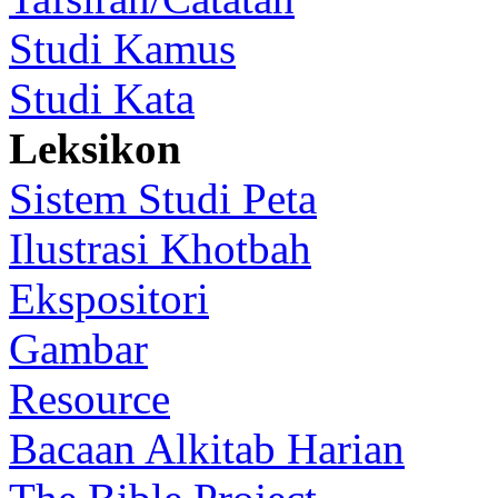
Studi Kamus
Studi Kata
Leksikon
Sistem Studi Peta
Ilustrasi Khotbah
Ekspositori
Gambar
Resource
Bacaan Alkitab Harian