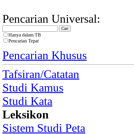
Pencarian Universal:
Hanya dalam TB
Pencarian Tepat
Pencarian Khusus
Tafsiran/Catatan
Studi Kamus
Studi Kata
Leksikon
Sistem Studi Peta