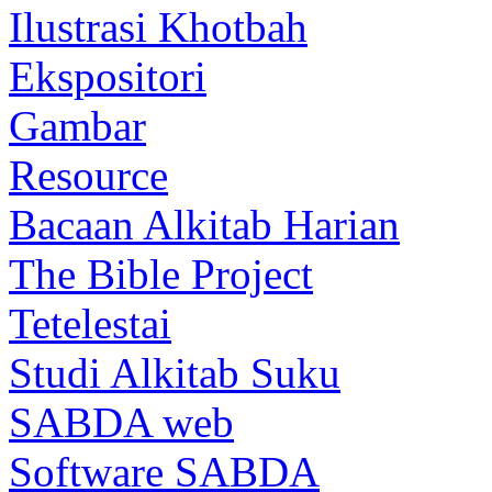
Ilustrasi Khotbah
Ekspositori
Gambar
Resource
Bacaan Alkitab Harian
The Bible Project
Tetelestai
Studi Alkitab Suku
SABDA web
Software SABDA