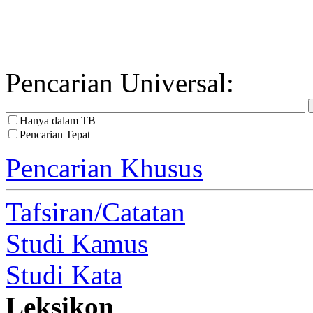
Pencarian Universal:
Hanya dalam TB
Pencarian Tepat
Pencarian Khusus
Tafsiran/Catatan
Studi Kamus
Studi Kata
Leksikon