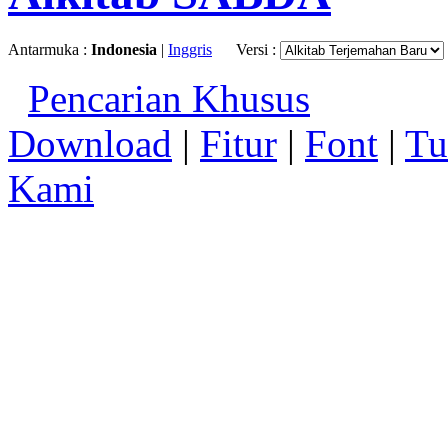
Antarmuka :
Indonesia
|
Inggris
Versi :
Pencarian Khusus
Download
|
Fitur
|
Font
|
Tu
Kami