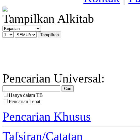
Tampilkan Alkitab
Pencarian Universal:
Hanya dalam TB
Pencarian Tepat
Pencarian Khusus
Tafsiran/Catatan