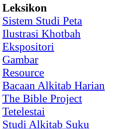
Leksikon
Sistem Studi Peta
Ilustrasi Khotbah
Ekspositori
Gambar
Resource
Bacaan Alkitab Harian
The Bible Project
Tetelestai
Studi Alkitab Suku