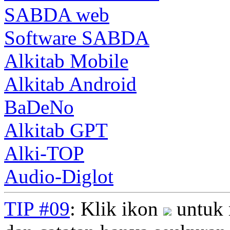
SABDA web
Software SABDA
Alkitab Mobile
Alkitab Android
BaDeNo
Alkitab GPT
Alki-TOP
Audio-Diglot
TIP #09
: Klik ikon
untuk 