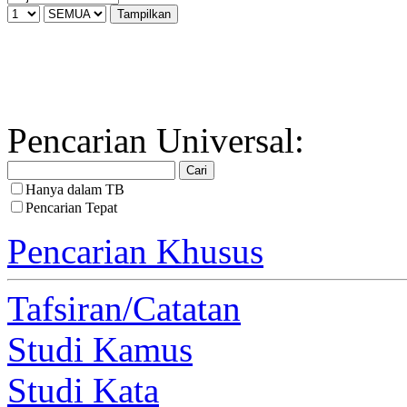
Pencarian Universal:
Hanya dalam TB
Pencarian Tepat
Pencarian Khusus
Tafsiran/Catatan
Studi Kamus
Studi Kata