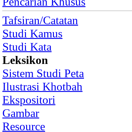
Pencarian Khusus
Tafsiran/Catatan
Studi Kamus
Studi Kata
Leksikon
Sistem Studi Peta
Ilustrasi Khotbah
Ekspositori
Gambar
Resource