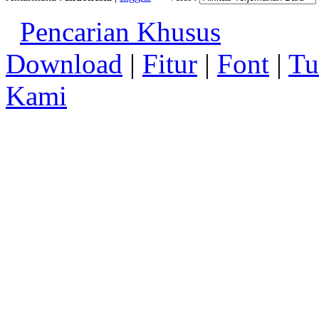
Pencarian Khusus
Download
|
Fitur
|
Font
|
Tu
Kami