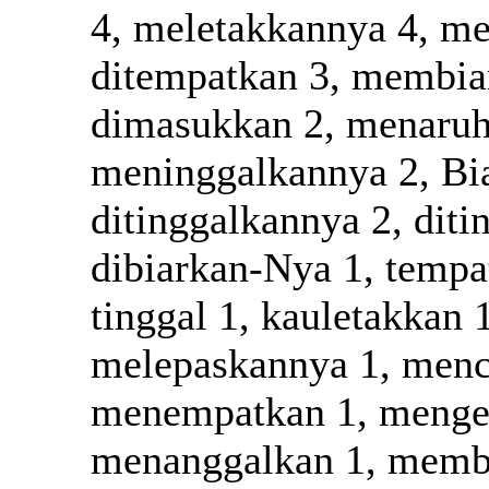
4, meletakkannya 4, me
ditempatkan 3, membiar
dimasukkan 2, menaruh 
meninggalkannya 2, Bia
ditinggalkannya 2, diti
dibiarkan-Nya 1, tempa
tinggal 1, kauletakkan 
melepaskannya 1, menc
menempatkan 1, menge
menanggalkan 1, memb