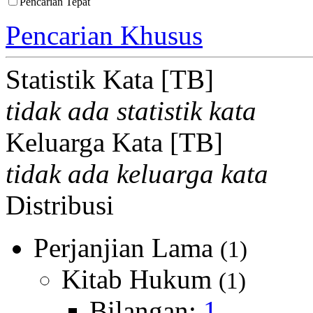
Pencarian Tepat
Pencarian Khusus
Statistik Kata [TB]
tidak ada statistik kata
Keluarga Kata [TB]
tidak ada keluarga kata
Distribusi
Perjanjian Lama
(1)
Kitab Hukum
(1)
Bilangan:
1