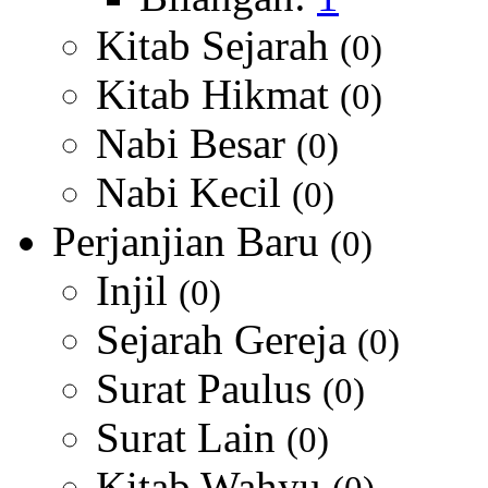
Kitab Sejarah
(0)
Kitab Hikmat
(0)
Nabi Besar
(0)
Nabi Kecil
(0)
Perjanjian Baru
(0)
Injil
(0)
Sejarah Gereja
(0)
Surat Paulus
(0)
Surat Lain
(0)
Kitab Wahyu