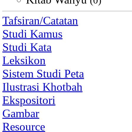
(0)
Tafsiran/Catatan
Studi Kamus
Studi Kata
Leksikon
Sistem Studi Peta
Ilustrasi Khotbah
Ekspositori
Gambar
Resource