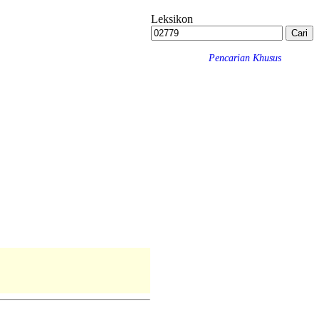
Leksikon
Pencarian Khusus