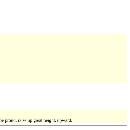
, be proud, raise up great height, upward.