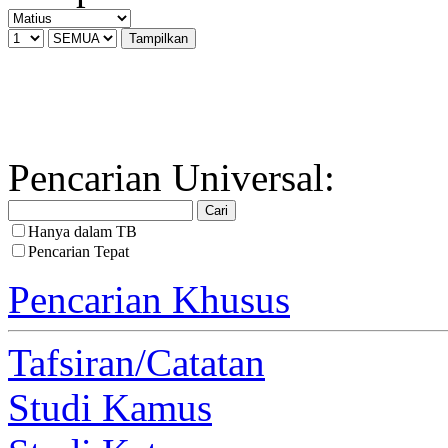
Pencarian Universal:
Hanya dalam TB
Pencarian Tepat
Pencarian Khusus
Tafsiran/Catatan
Studi Kamus