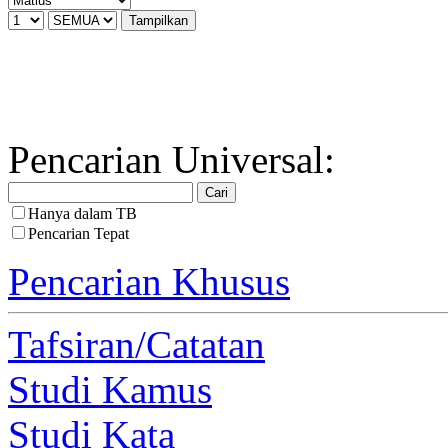
Pencarian Universal:
Hanya dalam TB
Pencarian Tepat
Pencarian Khusus
Tafsiran/Catatan
Studi Kamus
Studi Kata