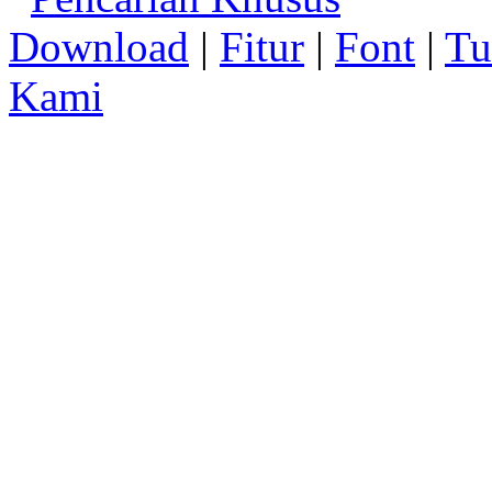
Download
|
Fitur
|
Font
|
Tu
Kami