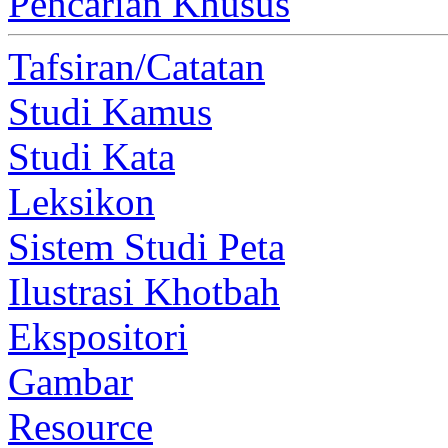
Pencarian Khusus
Tafsiran/Catatan
Studi Kamus
Studi Kata
Leksikon
Sistem Studi Peta
Ilustrasi Khotbah
Ekspositori
Gambar
Resource