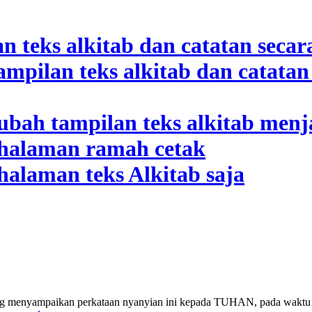
 menyampaikan perkataan nyanyian ini kepada TUHAN, pada waktu