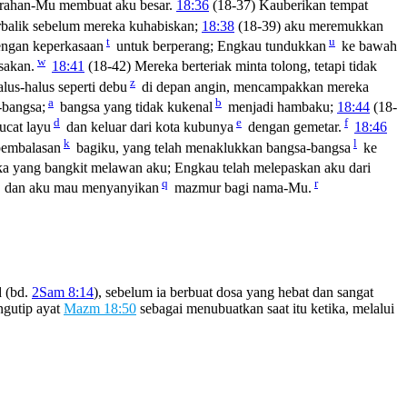
rahan-Mu membuat aku besar.
18:36
(18-37) Kauberikan tempat
rbalik sebelum mereka kuhabiskan;
18:38
(18-39) aku meremukkan
t
u
engan keperkasaan
untuk berperang; Engkau tundukkan
ke bawah
w
sakan.
18:41
(18-42) Mereka berteriak minta tolong, tetapi tidak
z
us-halus seperti debu
di depan angin, mencampakkan mereka
a
b
-bangsa;
bangsa yang tidak kukenal
menjadi hambaku;
18:44
(18-
d
e
f
ucat layu
dan keluar dari kota kubunya
dengan gemetar.
18:46
k
l
pembalasan
bagiku, yang telah menaklukkan bangsa-bangsa
ke
a yang bangkit melawan aku; Engkau telah melepaskan aku dari
q
r
dan aku mau menyanyikan
mazmur bagi nama-Mu.
d (bd.
2Sam 8:14
), sebelum ia berbuat dosa yang hebat dan sangat
ngutip ayat
Mazm 18:50
sebagai menubuatkan saat itu ketika, melalui