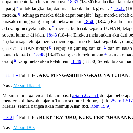
dapat melenturkan busur tembaga.
18:35
(18-36) Kauberikan kepada
n
o
lapang
untuk langkahku, dan mata kakiku tidak goyah.
18:37
(18
q
r
mereka,
sehingga mereka tidak dapat bangkit
lagi; mereka rebah 
kuasaku orang yang bangkit melawan aku.
18:40
(18-41) Kaubuat mu
x
ada yang menyelamatkan,
mereka berteriak kepada TUHAN, tetapi
seperti lumpur di jalan.
18:43
(18-44) Engkau meluputkan aku dari pe
45) baru saja telinga mereka mendengar, mereka taat kepadaku; orang
g
h
(18-47) TUHAN hidup!
Terpujilah gunung batuku,
dan mulialah 
m
bawah kuasaku,
18:48
(18-49) yang telah meluputkan
aku dari pa
o
orang
yang melakukan kelaliman.
18:49
(18-50) Sebab itu aku mau
1
[18:1]
Full Life
: AKU MENGASIHI ENGKAU, YA TUHAN.
Nas :
Mazm 18:2-51
Mazmur ini juga tercatat dalam pasal
2Sam 22:1-51
dengan beberapa 
menderita di bawah hajaran Tuhan seumur hidupnya (lih.
2Sam 12:1-
Mesias, semua bangsa akan memuji Allah (bd.
Rom 15:9
).
2
[18:2]
Full Life
: BUKIT BATUKU, KUBU PERTAHANANK
Nas :
Mazm 18:3