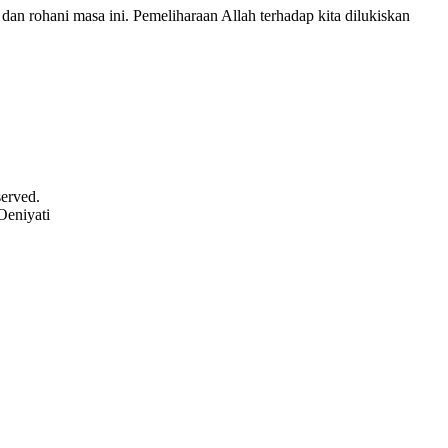
an rohani masa ini. Pemeliharaan Allah terhadap kita dilukiskan
served.
Oeniyati