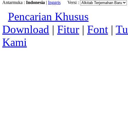
Antarmuka :
Indonesia
|
Inggris
Versi :
Pencarian Khusus
Download
|
Fitur
|
Font
|
Tu
Kami