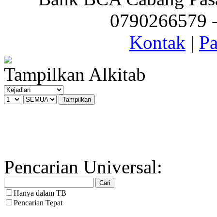
0790266579 - 
Kontak
|
Pa
Tampilkan Alkitab
Pencarian Universal:
Hanya dalam TB
Pencarian Tepat