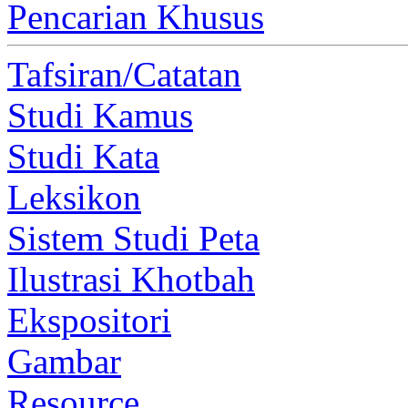
Pencarian Khusus
Tafsiran/Catatan
Studi Kamus
Studi Kata
Leksikon
Sistem Studi Peta
Ilustrasi Khotbah
Ekspositori
Gambar
Resource