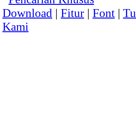
Download
|
Fitur
|
Font
|
Tu
Kami