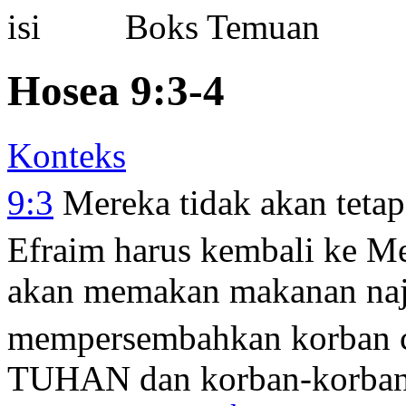
Boks Temuan
Hosea 9:3-4
Konteks
9:3
Mereka tidak akan teta
Efraim harus kembali ke Me
akan memakan makanan naj
mempersembahkan korban c
TUHAN dan korban-korban 