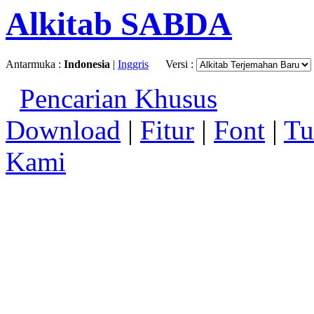
Alkitab SABDA
Antarmuka :
Indonesia
|
Inggris
Versi :
Pencarian Khusus
Download
|
Fitur
|
Font
|
Tu
Kami