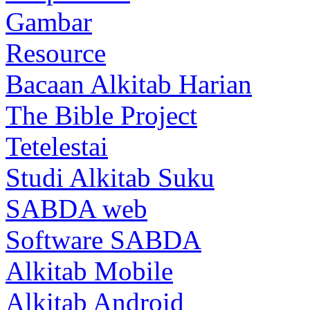
Gambar
Resource
Bacaan Alkitab Harian
The Bible Project
Tetelestai
Studi Alkitab Suku
SABDA web
Software SABDA
Alkitab Mobile
Alkitab Android