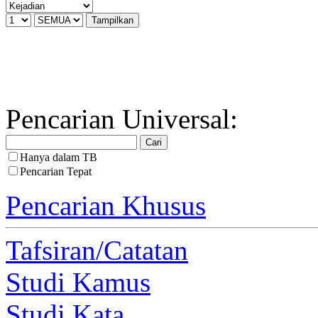
Pencarian Universal:
Hanya dalam TB
Pencarian Tepat
Pencarian Khusus
Tafsiran/Catatan
Studi Kamus
Studi Kata