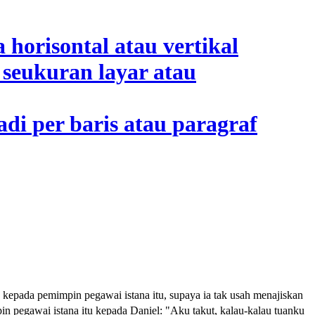
 kepada pemimpin pegawai istana itu, supaya ia tak usah menajiskan
in pegawai istana itu kepada Daniel: "Aku takut, kalau-kalau tuanku