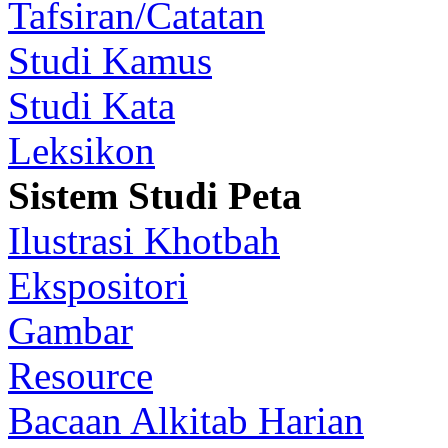
Tafsiran/Catatan
Studi Kamus
Studi Kata
Leksikon
Sistem Studi Peta
Ilustrasi Khotbah
Ekspositori
Gambar
Resource
Bacaan Alkitab Harian