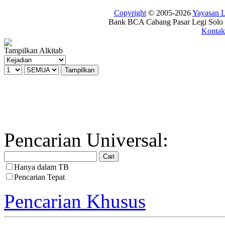
Copyright
© 2005-2026
Yayasan
Bank BCA Cabang Pasar Legi Solo -
Kontak
Tampilkan Alkitab
Pencarian Universal:
Hanya dalam TB
Pencarian Tepat
Pencarian Khusus