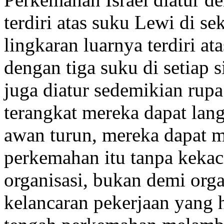
terdiri atas suku Lewi di s
lingkaran luarnya terdiri at
dengan tiga suku di setiap 
juga diatur sedemikian rupa
terangkat mereka dapat lang
awan turun, mereka dapat
perkemahan itu tanpa kekac
organisasi, bukan demi organ
kelancaran pekerjaan yang 