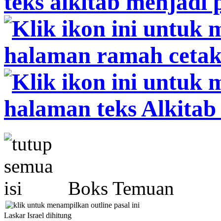
Boks Temuan
Laskar Israel dihitung