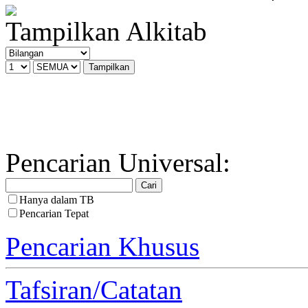
Tampilkan Alkitab
Pencarian Universal:
Hanya dalam TB
Pencarian Tepat
Pencarian Khusus
Tafsiran/Catatan