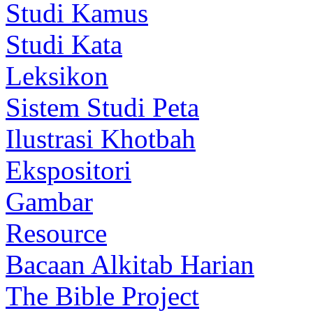
Studi Kamus
Studi Kata
Leksikon
Sistem Studi Peta
Ilustrasi Khotbah
Ekspositori
Gambar
Resource
Bacaan Alkitab Harian
The Bible Project