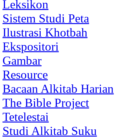
Leksikon
Sistem Studi Peta
Ilustrasi Khotbah
Ekspositori
Gambar
Resource
Bacaan Alkitab Harian
The Bible Project
Tetelestai
Studi Alkitab Suku