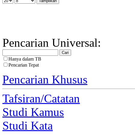
Pencarian Universal:
Hanya dalam TB
Pencarian Tepat
Pencarian Khusus
Tafsiran/Catatan
Studi Kamus
Studi Kata